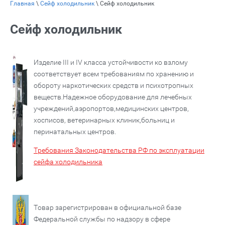
Главная
\
Сейф холодильник
\ Сейф холодильник
Сейф холодильник
Изделие III и IV класса устойчивости ко взлому
соответствует всем требованиям по хранению и
обороту наркотических средств и психотропных
веществ.Надежное оборудование для лечебных
учреждений,аэропортов,медицинских центров,
хосписов, ветеринарных клиник,больниц и
перинатальных центров.
Требования Законодательства РФ по эксплуатации
сейфа холодильника
Товар зарегистрирован в официальной базе
Федеральной службы по надзору в сфере