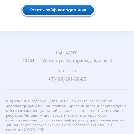
НАШ АДРЕС:
109542, г.Москва, ул. Вострухина, д.6, корп. 3
ТЕЛЕФОН
+7(499)391-39-85
Информация, содержащаяся на нашем сайте, разработана
долгими трудами наших квалифицированных специалистов путем
многочасовых консультаций и анализа сотен открытых интернет-
ресурсов. Мы ценим свои труды и время, поэтому любое
копирование или цитирование информации, представленной на
данном сайте, требует письменного согласования с нашей
компанией ООО "СДК".